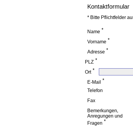
Kontaktformular
* Bitte Pflichtfelder a
Name
Vorname
Adresse
PLZ
Ort
E-Mail
Telefon
Fax
Bemerkungen,
Anregungen und
Fragen