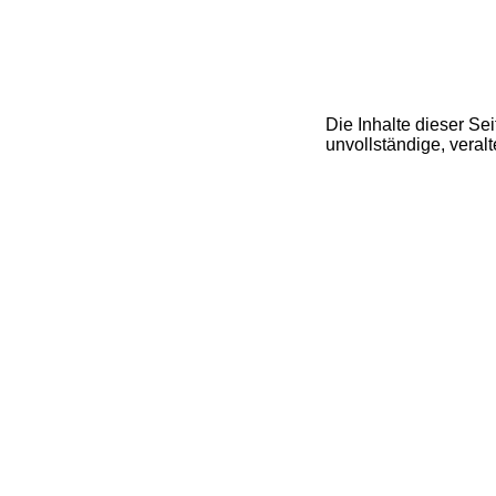
Die Inhalte dieser Sei
unvollständige, veralt